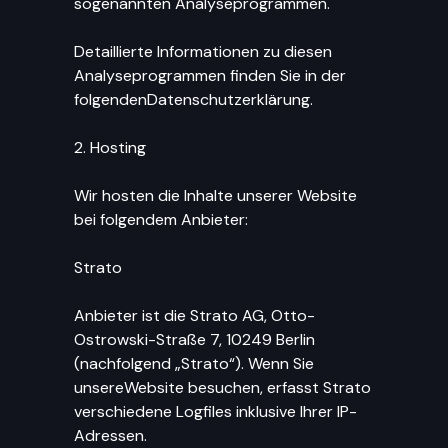
sogenannten Analyseprogrammen.
Detaillierte Informationen zu diesen
Analyseprogrammen finden Sie in der
folgendenDatenschutzerklärung.
2. Hosting
Wir hosten die Inhalte unserer Website
bei folgendem Anbieter:
Strato
Anbieter ist die Strato AG, Otto-
Ostrowski-Straße 7, 10249 Berlin
(nachfolgend „Strato“). Wenn Sie
unsereWebsite besuchen, erfasst Strato
verschiedene Logfiles inklusive Ihrer IP-
Adressen.