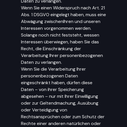
Daten zu verlangen.
Wenn Sie einen Widerspruch nach Art. 21
Abs. 1 DSGVO eingelegt haben, muss eine
Abwägung zwischenIhren und unseren
Interessen vorgenommen werden.
Solange noch nicht feststeht, wessen
Interessen überwiegen, haben Sie das
Recht, die Einschränkung der
Verarbeitung Ihrer personenbezogenen
Daten zu verlangen.
Wenn Sie die Verarbeitung Ihrer
personenbezogenen Daten
eingeschränkt haben, dürfen diese
Daten – von ihrer Speicherung
abgesehen – nur mit Ihrer Einwilligung
oder zur Geltendmachung, Ausübung
oder Verteidigung von
Rechtsansprüchen oder zum Schutz der
Rechte einer anderen natürlichen oder