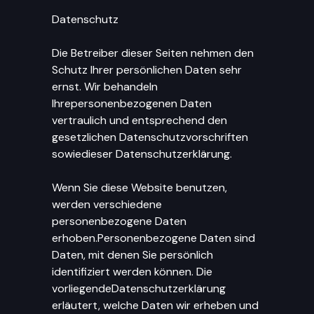
Datenschutz
Die Betreiber dieser Seiten nehmen den
Schutz Ihrer persönlichen Daten sehr
ernst. Wir behandeln
Ihrepersonenbezogenen Daten
vertraulich und entsprechend den
gesetzlichen Datenschutzvorschriften
sowiedieser Datenschutzerklärung.
Wenn Sie diese Website benutzen,
werden verschiedene
personenbezogene Daten
erhoben.Personenbezogene Daten sind
Daten, mit denen Sie persönlich
identifiziert werden können. Die
vorliegendeDatenschutzerklärung
erläutert, welche Daten wir erheben und