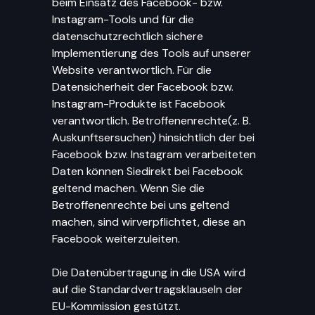
beim Einsatz des Facebook- bzw.
Instagram-Tools und für die
datenschutzrechtlich sichere
Implementierung des Tools auf unserer
Website verantwortlich. Für die
Datensicherheit der Facebook bzw.
Instagram-Produkte ist Facebook
verantwortlich. Betroffenenrechte(z. B.
Auskunftsersuchen) hinsichtlich der bei
Facebook bzw. Instagram verarbeiteten
Daten können Siedirekt bei Facebook
geltend machen. Wenn Sie die
Betroffenenrechte bei uns geltend
machen, sind wirverpflichtet, diese an
Facebook weiterzuleiten.
Die Datenübertragung in die USA wird
auf die Standardvertragsklauseln der
EU-Kommission gestützt.