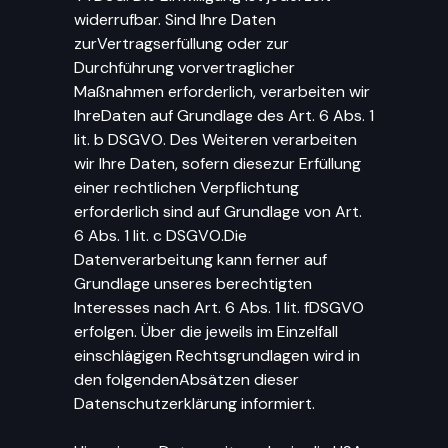
widerrufbar. Sind Ihre Daten
zurVertragserfüllung oder zur
Durchführung vorvertraglicher
Maßnahmen erforderlich, verarbeiten wir
IhreDaten auf Grundlage des Art. 6 Abs. 1
lit. b DSGVO. Des Weiteren verarbeiten
wir Ihre Daten, sofern diesezur Erfüllung
einer rechtlichen Verpflichtung
erforderlich sind auf Grundlage von Art.
6 Abs. 1 lit. c DSGVO.Die
Datenverarbeitung kann ferner auf
Grundlage unseres berechtigten
Interesses nach Art. 6 Abs. 1 lit. fDSGVO
erfolgen. Über die jeweils im Einzelfall
einschlägigen Rechtsgrundlagen wird in
den folgendenAbsätzen dieser
Datenschutzerklärung informiert.