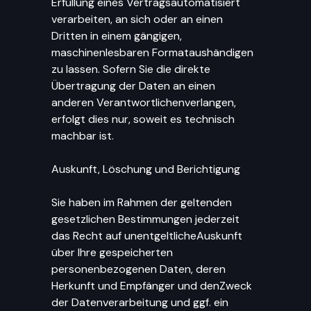
Erfüllung eines Vertragsautomatisiert
verarbeiten, an sich oder an einen
Dritten in einem gängigen,
maschinenlesbaren Formataushändigen
zu lassen. Sofern Sie die direkte
Übertragung der Daten an einen
anderen Verantwortlichenverlangen,
erfolgt dies nur, soweit es technisch
machbar ist.
Auskunft, Löschung und Berichtigung
Sie haben im Rahmen der geltenden
gesetzlichen Bestimmungen jederzeit
das Recht auf unentgeltlicheAuskunft
über Ihre gespeicherten
personenbezogenen Daten, deren
Herkunft und Empfänger und denZweck
der Datenverarbeitung und ggf. ein