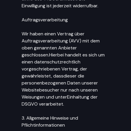
Einwilligung ist jederzeit widerrufbar.
Auftragsverarbeitung
Wir haben einen Vertrag über
Auftragsverarbeitung (AVV) mit dem
oben genannten Anbieter
geschlossen.Hierbei handelt es sich um
einen datenschutzrechtlich
vorgeschriebenen Vertrag, der
gewährleistet, dassdieser die
personenbezogenen Daten unserer
Websitebesucher nur nach unseren
Weisungen und unterEinhaltung der
DSGVO verarbeitet.
3. Allgemeine Hinweise und
Pflichtinformationen