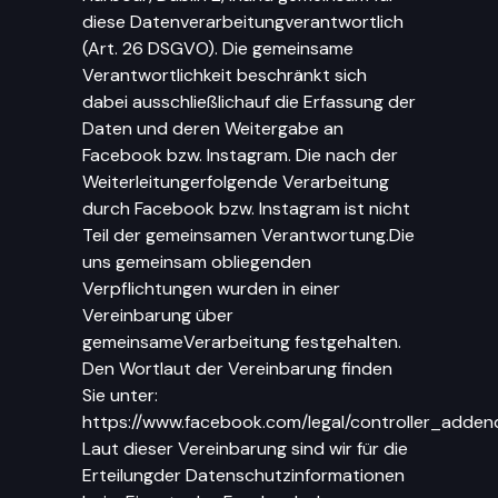
diese Datenverarbeitungverantwortlich
(Art. 26 DSGVO). Die gemeinsame
Verantwortlichkeit beschränkt sich
dabei ausschließlichauf die Erfassung der
Daten und deren Weitergabe an
Facebook bzw. Instagram. Die nach der
Weiterleitungerfolgende Verarbeitung
durch Facebook bzw. Instagram ist nicht
Teil der gemeinsamen Verantwortung.Die
uns gemeinsam obliegenden
Verpflichtungen wurden in einer
Vereinbarung über
gemeinsameVerarbeitung festgehalten.
Den Wortlaut der Vereinbarung finden
Sie unter:
https://www.facebook.com/legal/controller_adden
Laut dieser Vereinbarung sind wir für die
Erteilungder Datenschutzinformationen