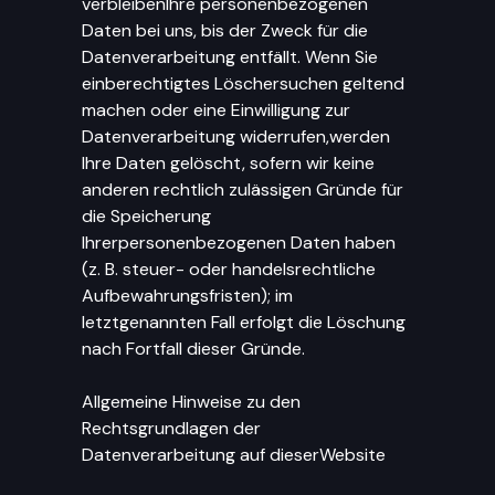
verbleibenIhre personenbezogenen
Daten bei uns, bis der Zweck für die
Datenverarbeitung entfällt. Wenn Sie
einberechtigtes Löschersuchen geltend
machen oder eine Einwilligung zur
Datenverarbeitung widerrufen,werden
Ihre Daten gelöscht, sofern wir keine
anderen rechtlich zulässigen Gründe für
die Speicherung
Ihrerpersonenbezogenen Daten haben
(z. B. steuer- oder handelsrechtliche
Aufbewahrungsfristen); im
letztgenannten Fall erfolgt die Löschung
nach Fortfall dieser Gründe.
Allgemeine Hinweise zu den
Rechtsgrundlagen der
Datenverarbeitung auf dieserWebsite