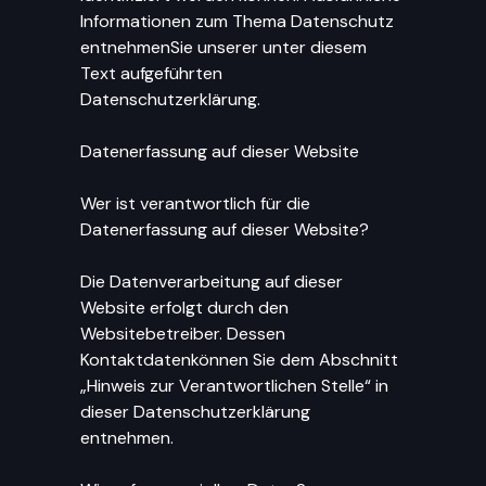
Informationen zum Thema Datenschutz
entnehmenSie unserer unter diesem
Text aufgeführten
Datenschutzerklärung.
Datenerfassung auf dieser Website
Wer ist verantwortlich für die
Datenerfassung auf dieser Website?
Die Datenverarbeitung auf dieser
Website erfolgt durch den
Websitebetreiber. Dessen
Kontaktdatenkönnen Sie dem Abschnitt
„Hinweis zur Verantwortlichen Stelle“ in
dieser Datenschutzerklärung
entnehmen.