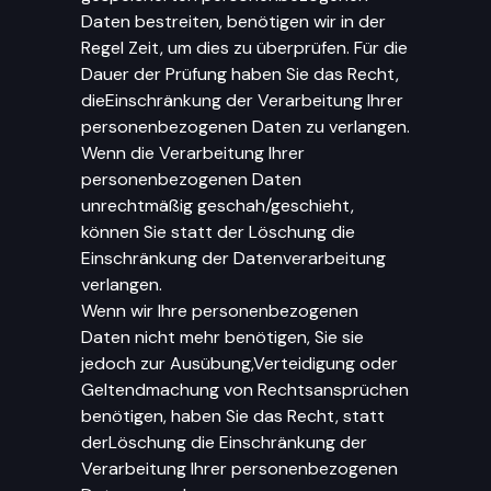
Daten bestreiten, benötigen wir in der
Regel Zeit, um dies zu überprüfen. Für die
Dauer der Prüfung haben Sie das Recht,
dieEinschränkung der Verarbeitung Ihrer
personenbezogenen Daten zu verlangen.
Wenn die Verarbeitung Ihrer
personenbezogenen Daten
unrechtmäßig geschah/geschieht,
können Sie statt der Löschung die
Einschränkung der Datenverarbeitung
verlangen.
Wenn wir Ihre personenbezogenen
Daten nicht mehr benötigen, Sie sie
jedoch zur Ausübung,Verteidigung oder
Geltendmachung von Rechtsansprüchen
benötigen, haben Sie das Recht, statt
derLöschung die Einschränkung der
Verarbeitung Ihrer personenbezogenen