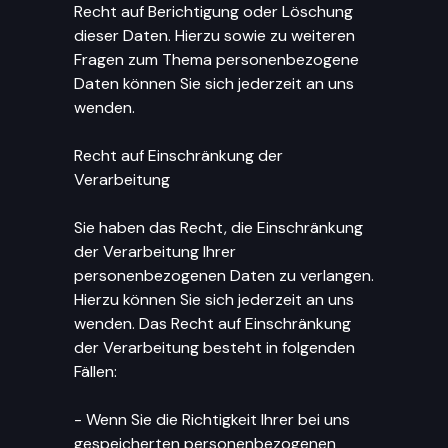
Recht auf Berichtigung oder Löschung
dieser Daten. Hierzu sowie zu weiteren
Fragen zum Thema personenbezogene
Daten können Sie sich jederzeit an uns
wenden.
Recht auf Einschränkung der
Verarbeitung
Sie haben das Recht, die Einschränkung
der Verarbeitung Ihrer
personenbezogenen Daten zu verlangen.
Hierzu können Sie sich jederzeit an uns
wenden. Das Recht auf Einschränkung
der Verarbeitung besteht in folgenden
Fällen:
- Wenn Sie die Richtigkeit Ihrer bei uns
gespeicherten personenbezogenen