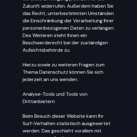
Zukunft widerrufen. Außerdem haben Sie
das Recht, unterbestimmten Umständen
die Einschränkung der Verarbeitung Ihrer
personenbezogenen Daten zu verlangen.
Des Weiteren steht Ihnen ein
Beschwerderecht bei der zuständigen
Aufsichtsbehörde zu.
Hierzu sowie zu weiteren Fragen zum
Thema Datenschutz können Sie sich
jederzeit an uns wenden.
Analyse-Tools und Tools von
Drittanbietern
Beim Besuch dieser Website kann Ihr
Surf-Verhalten statistisch ausgewertet
werden. Das geschieht vorallem mit