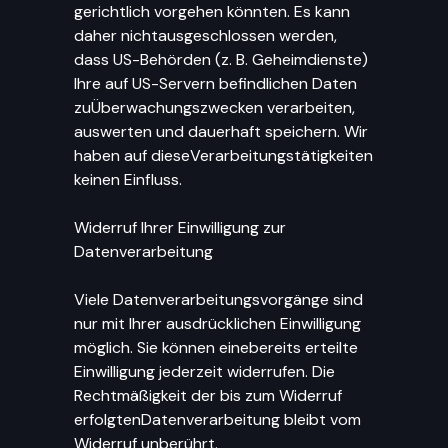
gerichtlich vorgehen könnten. Es kann
daher nichtausgeschlossen werden,
dass US-Behörden (z. B. Geheimdienste)
Ihre auf US-Servern befindlichen Daten
zuÜberwachungszwecken verarbeiten,
auswerten und dauerhaft speichern. Wir
haben auf dieseVerarbeitungstätigkeiten
keinen Einfluss.
Widerruf Ihrer Einwilligung zur
Datenverarbeitung
Viele Datenverarbeitungsvorgänge sind
nur mit Ihrer ausdrücklichen Einwilligung
möglich. Sie können einebereits erteilte
Einwilligung jederzeit widerrufen. Die
Rechtmäßigkeit der bis zum Widerruf
erfolgtenDatenverarbeitung bleibt vom
Widerruf unberührt.