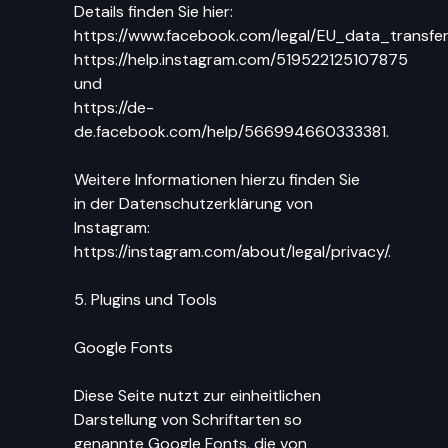
Details finden Sie hier:
https://www.facebook.com/legal/EU_data_transf
https://help.instagram.com/519522125107875
und
https://de-
de.facebook.com/help/566994660333381.
Weitere Informationen hierzu finden Sie
in der Datenschutzerklärung von
Instagram:
https://instagram.com/about/legal/privacy/.
5. Plugins und Tools
Google Fonts
Diese Seite nutzt zur einheitlichen
Darstellung von Schriftarten so
genannte Google Fonts, die von