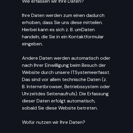
Wie erfassen wir Ihre Daten?
Ihre Daten werden zum einen dadurch
erhoben, dass Sie uns diese mitteilen.
Hierbei kann es sich z. B. umDaten
handeln, die Sie in ein Kontaktformular
eingeben.
Andere Daten werden automatisch oder
nach Ihrer Einwilligung beim Besuch der
Website durch unsere ITSystemeerfasst.
Das sind vor allem technische Daten (z.
B. Internetbrowser, Betriebssystem oder
Uhrzeitdes Seitenaufrufs). Die Erfassung
dieser Daten erfolgt automatisch,
sobald Sie diese Website betreten.
Wofür nutzen wir Ihre Daten?