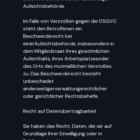
Aufsichtsbehörde
Im Falle von Verstößen gegen die DSGVO
steht den Betroffenen ein
Beschwerderecht bei
einerAufsichtsbehörde, insbesondere in
dem Mitgliedstaat ihres gewöhnlichen
Aufenthalts, ihres Arbeitsplatzesoder
des Orts des mutmaßlichen Verstoßes
zu. Das Beschwerderecht besteht
unbeschadet
anderweitigerverwaltungsrechtlicher
oder gerichtlicher Rechtsbehelfe.
Recht auf Datenübertragbarkeit
Sie haben das Recht, Daten, die wir auf
Grundlage Ihrer Einwilligung oder in