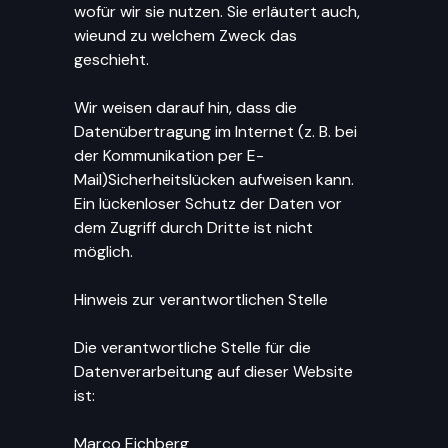
wofür wir sie nutzen. Sie erläutert auch,
wieund zu welchem Zweck das
geschieht.
Wir weisen darauf hin, dass die
Datenübertragung im Internet (z. B. bei
der Kommunikation per E-
Mail)Sicherheitslücken aufweisen kann.
Ein lückenloser Schutz der Daten vor
dem Zugriff durch Dritte ist nicht
möglich.
Hinweis zur verantwortlichen Stelle
Die verantwortliche Stelle für die
Datenverarbeitung auf dieser Website
ist:
Marco Eichberg