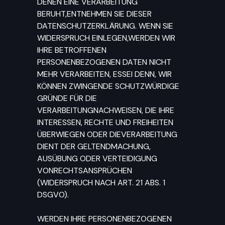
DENEN EINE VERARBEITUNG
BERUHT,ENTNEHMEN SIE DIESER
DATENSCHUTZERKLÄRUNG. WENN SIE
WIDERSPRUCH EINLEGEN,WERDEN WIR
IHRE BETROFFENEN
PERSONENBEZOGENEN DATEN NICHT
MEHR VERARBEITEN, ESSEI DENN, WIR
KÖNNEN ZWINGENDE SCHUTZWÜRDIGE
GRÜNDE FÜR DIE
VERARBEITUNGNACHWEISEN, DIE IHRE
INTERESSEN, RECHTE UND FREIHEITEN
ÜBERWIEGEN ODER DIEVERARBEITUNG
DIENT DER GELTENDMACHUNG,
AUSÜBUNG ODER VERTEIDIGUNG
VONRECHTSANSPRÜCHEN
(WIDERSPRUCH NACH ART. 21 ABS. 1
DSGVO).
WERDEN IHRE PERSONENBEZOGENEN