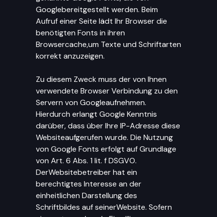
Googlebereitgestellt werden. Beim
Aufruf einer Seite lädt Ihr Browser die
benötigten Fonts in ihren
Browsercache,um Texte und Schriftarten
korrekt anzuzeigen.
Zu diesem Zweck muss der von Ihnen
verwendete Browser Verbindung zu den
Servern von Googleaufnehmen.
Hierdurch erlangt Google Kenntnis
darüber, dass über Ihre IP-Adresse diese
Websiteaufgerufen wurde. Die Nutzung
von Google Fonts erfolgt auf Grundlage
von Art. 6 Abs. 1 lit. f DSGVO.
DerWebsitebetreiber hat ein
berechtigtes Interesse an der
einheitlichen Darstellung des
Schriftbildes auf seinerWebsite. Sofern