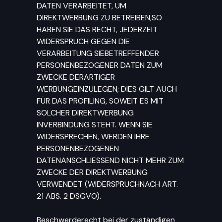
DATEN VERARBEITET, UM
DIREKTWERBUNG ZU BETREIBEN,SO
HABEN SIE DAS RECHT, JEDERZEIT
WIDERSPRUCH GEGEN DIE
VERARBEITUNG SIEBETREFFENDER
PERSONENBEZOGENER DATEN ZUM
ZWECKE DERARTIGER
WERBUNGEINZULEGEN; DIES GILT AUCH
FÜR DAS PROFILING, SOWEIT ES MIT
SOLCHER DIREKTWERBUNG
INVERBINDUNG STEHT. WENN SIE
WIDERSPRECHEN, WERDEN IHRE
PERSONENBEZOGENEN
DATENANSCHLIESSEND NICHT MEHR ZUM
ZWECKE DER DIREKTWERBUNG
VERWENDET (WIDERSPRUCHNACH ART.
21 ABS. 2 DSGVO).
Beschwerderecht bei der zuständigen