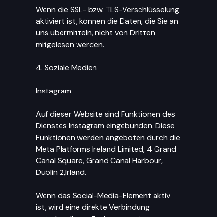
Wenn die SSL- bzw. TLS-Verschlüsselung
aktiviert ist, können die Daten, die Sie an
uns übermitteln, nicht von Dritten
mitgelesen werden.
4. Soziale Medien
Instagram
Auf dieser Website sind Funktionen des
Dienstes Instagram eingebunden. Diese
Funktionen werden angeboten durch die
Meta Platforms Ireland Limited, 4 Grand
Canal Square, Grand Canal Harbour,
Dublin 2,Irland.
Wenn das Social-Media-Element aktiv
ist, wird eine direkte Verbindung