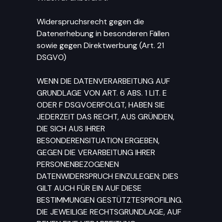
Widerspruchsrecht gegen die
Datenerhebung in besonderen Fällen
sowie gegen Direktwerbung (Art. 21
DSGVO)
WENN DIE DATENVERARBEITUNG AUF
GRUNDLAGE VON ART. 6 ABS. 1 LIT. E
ODER F DSGVOERFOLGT, HABEN SIE
JEDERZEIT DAS RECHT, AUS GRÜNDEN,
DIE SICH AUS IHRER
BESONDERENSITUATION ERGEBEN,
GEGEN DIE VERARBEITUNG IHRER
PERSONENBEZOGENEN
DATENWIDERSPRUCH EINZULEGEN; DIES
GILT AUCH FÜR EIN AUF DIESE
BESTIMMUNGEN GESTÜTZTESPROFILING.
DIE JEWEILIGE RECHTSGRUNDLAGE, AUF