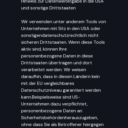
Hinweis zur Datenweitergabe in die USA
und sonstige Drittstaaten
Wir verwenden unter anderem Tools von
Unternehmen mit Sitz in den USA oder
sonstigendatenschutzrechtlich nicht
sicheren Drittstaaten. Wenn diese Tools
aktiv sind, können Ihre
personenbezogene Daten in diese
Drittstaaten übertragen und dort
verarbeitet werden. Wir weisen
daraufhin, dass in diesen Ländern kein
mit der EU vergleichbares
Datenschutzniveau garantiert werden
kann.Beispielsweise sind US-
Unternehmen dazu verpflichtet,
personenbezogene Daten an
Sicherheitsbehördenherauszugeben,
ohne dass Sie als Betroffener hiergegen