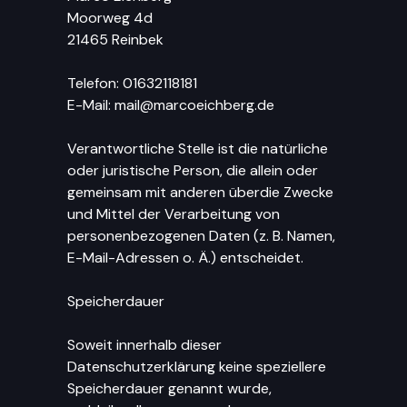
Moorweg 4d
21465 Reinbek
Telefon: 01632118181
E-Mail: mail@marcoeichberg.de
Verantwortliche Stelle ist die natürliche
oder juristische Person, die allein oder
gemeinsam mit anderen überdie Zwecke
und Mittel der Verarbeitung von
personenbezogenen Daten (z. B. Namen,
E-Mail-Adressen o. Ä.) entscheidet.
Speicherdauer
Soweit innerhalb dieser
Datenschutzerklärung keine speziellere
Speicherdauer genannt wurde,