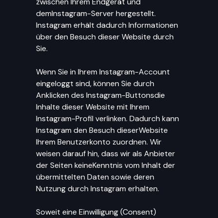
zwischen Ihrem Endgerät und
demInstagram-Server hergestellt.
Instagram erhält dadurch Informationen
über den Besuch dieser Website durch
Sie.
Wenn Sie in Ihrem Instagram-Account
eingeloggt sind, können Sie durch
Anklicken des Instagram-Buttonsdie
Inhalte dieser Website mit Ihrem
Instagram-Profil verlinken. Dadurch kann
Instagram den Besuch dieserWebsite
Ihrem Benutzerkonto zuordnen. Wir
weisen darauf hin, dass wir als Anbieter
der Seiten keineKenntnis vom Inhalt der
übermittelten Daten sowie deren
Nutzung durch Instagram erhalten.
Soweit eine Einwilligung (Consent)