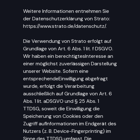
Weitere Informationen entnehmen Sie
der Datenschutzerklärung von Strato:
https://www.strato.de/datenschutz/.
Die Verwendung von Strato erfolgt auf
Grundlage von Art. 6 Abs. 1 lit. f DSGVO.
Wir haben ein berechtigtesInteresse an
einer möglichst zuverlässigen Darstellung
unserer Website. Sofern eine
entsprechendeEinwilligung abgefragt
wurde, erfolgt die Verarbeitung
ausschließlich auf Grundlage von Art. 6
Abs. 1 lit. aDSGVO und § 25 Abs. 1
TTDSG, soweit die Einwilligung die
Speicherung von Cookies oder den
Zugriff aufInformationen im Endgerät des
Nutzers (z. B. Device-Fingerprinting) im
Sinne des TTDSG umfasst. Die