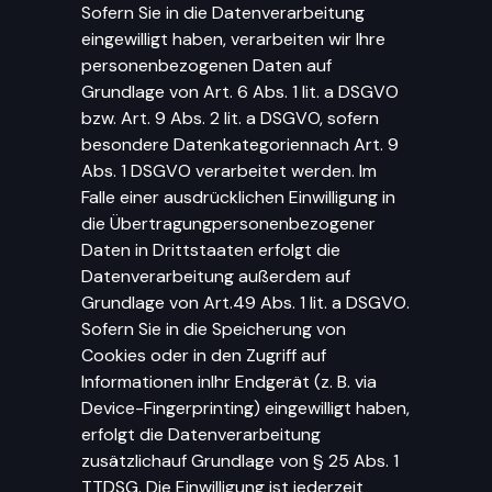
Sofern Sie in die Datenverarbeitung
eingewilligt haben, verarbeiten wir Ihre
personenbezogenen Daten auf
Grundlage von Art. 6 Abs. 1 lit. a DSGVO
bzw. Art. 9 Abs. 2 lit. a DSGVO, sofern
besondere Datenkategoriennach Art. 9
Abs. 1 DSGVO verarbeitet werden. Im
Falle einer ausdrücklichen Einwilligung in
die Übertragungpersonenbezogener
Daten in Drittstaaten erfolgt die
Datenverarbeitung außerdem auf
Grundlage von Art.49 Abs. 1 lit. a DSGVO.
Sofern Sie in die Speicherung von
Cookies oder in den Zugriff auf
Informationen inIhr Endgerät (z. B. via
Device-Fingerprinting) eingewilligt haben,
erfolgt die Datenverarbeitung
zusätzlichauf Grundlage von § 25 Abs. 1
TTDSG. Die Einwilligung ist jederzeit