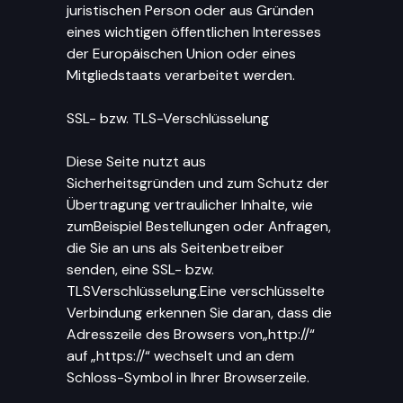
juristischen Person oder aus Gründen
eines wichtigen öffentlichen Interesses
der Europäischen Union oder eines
Mitgliedstaats verarbeitet werden.
SSL- bzw. TLS-Verschlüsselung
Diese Seite nutzt aus
Sicherheitsgründen und zum Schutz der
Übertragung vertraulicher Inhalte, wie
zumBeispiel Bestellungen oder Anfragen,
die Sie an uns als Seitenbetreiber
senden, eine SSL- bzw.
TLSVerschlüsselung.Eine verschlüsselte
Verbindung erkennen Sie daran, dass die
Adresszeile des Browsers von„http://“
auf „https://“ wechselt und an dem
Schloss-Symbol in Ihrer Browserzeile.