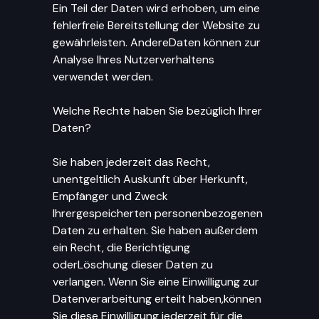
Ein Teil der Daten wird erhoben, um eine
fehlerfreie Bereitstellung der Website zu
gewährleisten. AndereDaten können zur
Analyse Ihres Nutzerverhaltens
verwendet werden.
Welche Rechte haben Sie bezüglich Ihrer
Daten?
Sie haben jederzeit das Recht,
unentgeltlich Auskunft über Herkunft,
Empfänger und Zweck
Ihrergespeicherten personenbezogenen
Daten zu erhalten. Sie haben außerdem
ein Recht, die Berichtigung
oderLöschung dieser Daten zu
verlangen. Wenn Sie eine Einwilligung zur
Datenverarbeitung erteilt haben,können
Sie diese Einwilligung jederzeit für die