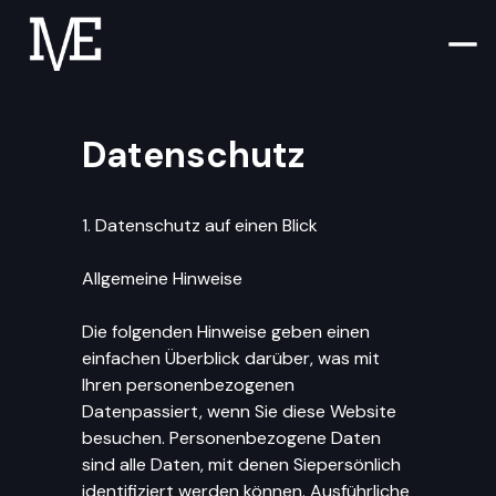
Datenschutz
1. Datenschutz auf einen Blick
Allgemeine Hinweise
Die folgenden Hinweise geben einen
einfachen Überblick darüber, was mit
Ihren personenbezogenen
Datenpassiert, wenn Sie diese Website
besuchen. Personenbezogene Daten
sind alle Daten, mit denen Siepersönlich
identifiziert werden können. Ausführliche